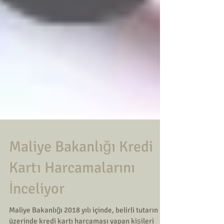
Maliye Bakanlığı Kredi
Kartı Harcamalarını
İnceliyor